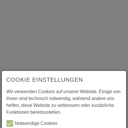
COOKIE EINSTELLUNGEN
Wir verwenden Cookies auf unserer Website. Einige von
ihnen sind technisch notwendig, während andere uns
helfen, diese Website zu verbessern oder zusätzliche
Funktionen bereitzustellen.
Notwendige Cookies