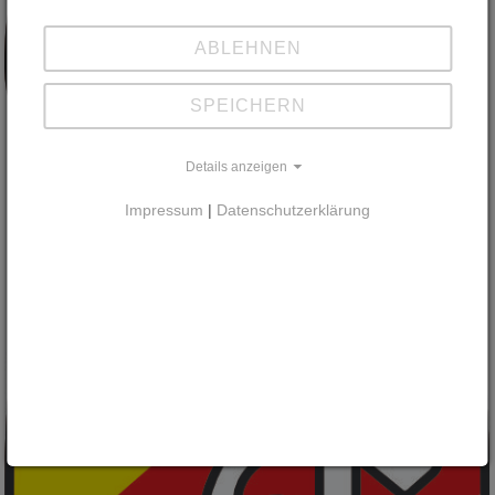
ABLEHNEN
SPEICHERN
Details anzeigen
Impressum
|
Datenschutzerklärung