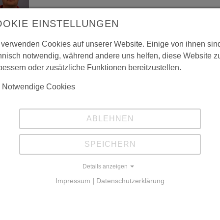
OOKIE EINSTELLUNGEN
 verwenden Cookies auf unserer Website. Einige von ihnen sin
hnisch notwendig, während andere uns helfen, diese Website z
bessern oder zusätzliche Funktionen bereitzustellen.
Notwendige Cookies
ABLEHNEN
SPEICHERN
Details anzeigen
Impressum
|
Datenschutzerklärung