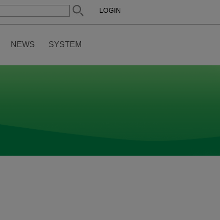
LOGIN
NEWS
SYSTEM